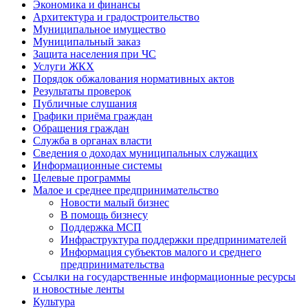
Экономика и финансы
Архитектура и градостроительство
Муниципальное имущество
Муниципальный заказ
Защита населения при ЧС
Услуги ЖКХ
Порядок обжалования нормативных актов
Результаты проверок
Публичные слушания
Графики приёма граждан
Обращения граждан
Служба в органах власти
Сведения о доходах муниципальных служащих
Информационные системы
Целевые программы
Малое и среднее предпринимательство
Новости малый бизнес
В помощь бизнесу
Поддержка МСП
Инфраструктура поддержки предпринимателей
Информация субъектов малого и среднего
предпринимательства
Ссылки на государственные информационные ресурсы
и новостные ленты
Культура