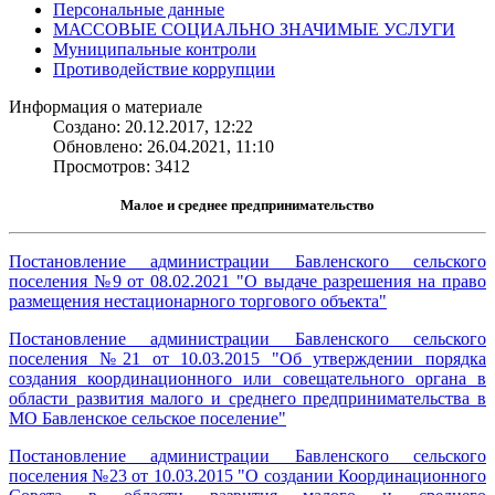
Персональные данные
МАССОВЫЕ СОЦИАЛЬНО ЗНАЧИМЫЕ УСЛУГИ
Муниципальные контроли
Противодействие коррупции
Информация о материале
Создано: 20.12.2017, 12:22
Обновлено: 26.04.2021, 11:10
Просмотров: 3412
Малое и среднее предпринимательство
Постановление администрации Бавленского сельского
поселения №9 от 08.02.2021 "О выдаче разрешения на право
размещения нестационарного торгового объекта"
Постановление администрации Бавленского сельского
поселения №21 от 10.03.2015 "Об утверждении порядка
создания координационного или совещательного органа в
области развития малого и среднего предпринимательства в
МО Бавленское сельское поселение"
Постановление администрации Бавленского сельского
поселения №23 от 10.03.2015 "О создании Координационного