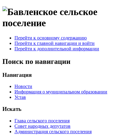
Перейти к основному содержанию
Перейти к главной навигации и войти
Перейти к дополнительной информации
Поиск по навигации
Навигация
Новости
Информация о муниципальном образовании
Устав
Искать
Глава сельского поселения
Совет народных депутатов
Администрация сельского поселения