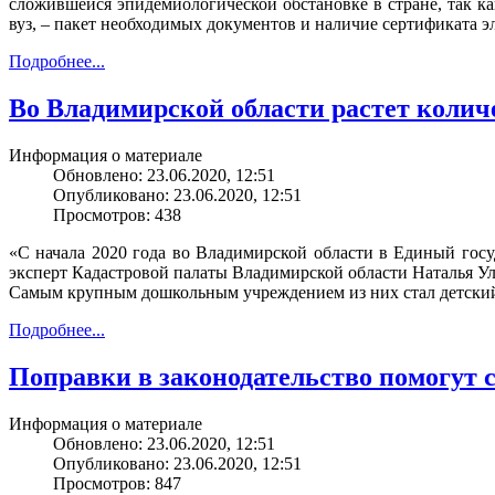
сложившейся эпидемиологической обстановке в стране, так ка
вуз, – пакет необходимых документов и наличие сертификата 
Подробнее...
Во Владимирской области растет коли
Информация о материале
Обновлено: 23.06.2020, 12:51
Опубликовано: 23.06.2020, 12:51
Просмотров: 438
«С начала 2020 года во Владимирской области в Единый гос
эксперт Кадастровой палаты Владимирской области Наталья Ул
Самым крупным дошкольным учреждением из них стал детский 
Подробнее...
Поправки в законодательство помогут с
Информация о материале
Обновлено: 23.06.2020, 12:51
Опубликовано: 23.06.2020, 12:51
Просмотров: 847