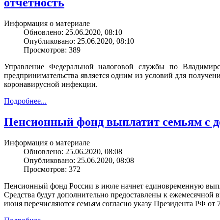
отчетность
Информация о материале
Обновлено: 25.06.2020, 08:10
Опубликовано: 25.06.2020, 08:10
Просмотров: 389
Управление Федеральной налоговой службы по Владимирск
предпринимательства является одним из условий для получени
коронавирусной инфекции.
Подробнее...
Пенсионный фонд выплатит семьям с де
Информация о материале
Обновлено: 25.06.2020, 08:08
Опубликовано: 25.06.2020, 08:08
Просмотров: 372
Пенсионный фонд России в июле начнет единовременную выплату
Средства будут дополнительно предоставлены к ежемесячной вып
июня перечисляются семьям согласно указу Президента РФ от 