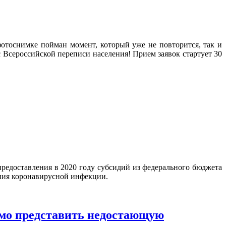
отоснимке пойман момент, который уже не повторится, так и
Всероссийской переписи населения! Прием заявок стартует 30
редоставления в 2020 году субсидий из федерального бюджета
ения коронавирусной инфекции.
имо представить недостающую