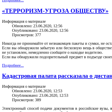
Подробнее...
«ТЕРРОРИЗМ-УГРОЗА ОБЩЕСТВУ»
Информация о материале
Обновлено: 23.06.2020, 12:56
Опубликовано: 23.06.2020, 12:56
Просмотров: 377
Никогда не принимайте от незнакомцев пакеты и сумки, не ост
Если вы обнаружили забытую или бесхозную вещь в общественн
не установлен, немедленно сообщите о находке водителю.
Если вы обнаружили подозрительный предмет в подъезде своег
Подробнее...
Кадастровая палата рассказала о диста
Информация о материале
Обновлено: 23.06.2020, 12:53
Опубликовано: 23.06.2020, 12:53
Просмотров: 389
Электронный способ подачи документов в российские вузы, во