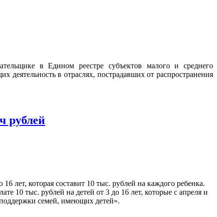
ательщике в Едином реестре субъектов малого и среднего
их деятельность в отраслях, пострадавших от распространения
ч рублей
 лет, которая составит 10 тыс. рублей на каждого ребенка.
е 10 тыс. рублей на детей от 3 до 16 лет, которые с апреля и
 поддержки семей, имеющих детей».