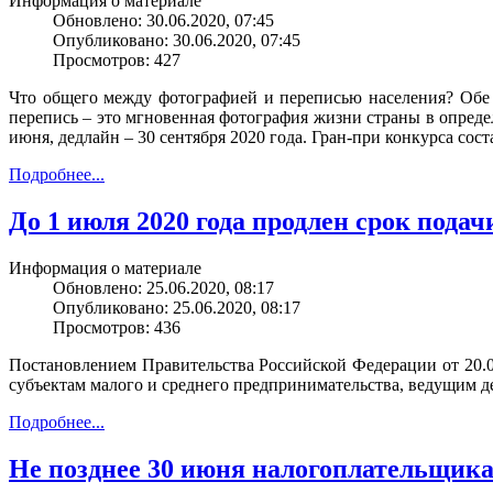
Информация о материале
Обновлено: 30.06.2020, 07:45
Опубликовано: 30.06.2020, 07:45
Просмотров: 427
Что общего между фотографией и переписью населения? Обе 
перепись – это мгновенная фотография жизни страны в опред
июня, дедлайн – 30 сентября 2020 года. Гран-при конкурса сост
Подробнее...
До 1 июля 2020 года продлен срок подач
Информация о материале
Обновлено: 25.06.2020, 08:17
Опубликовано: 25.06.2020, 08:17
Просмотров: 436
Постановлением Правительства Российской Федерации от 20.0
субъектам малого и среднего предпринимательства, ведущим д
Подробнее...
Не позднее 30 июня налогоплательщик