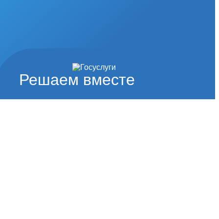
Решаем вместе