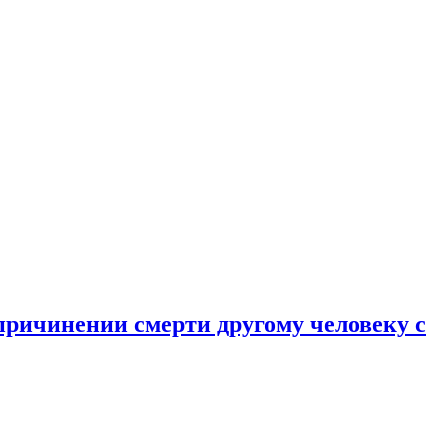
причинении смерти другому человеку с