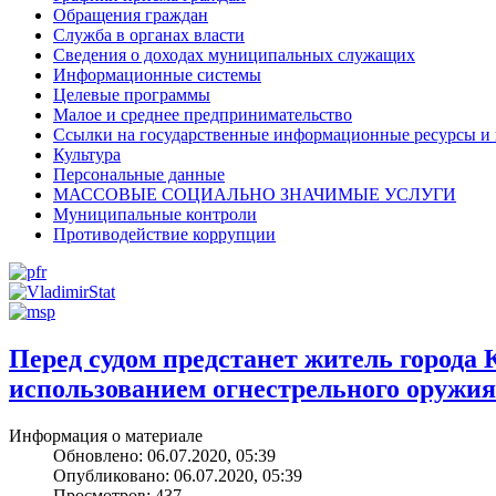
Обращения граждан
Служба в органах власти
Сведения о доходах муниципальных служащих
Информационные системы
Целевые программы
Малое и среднее предпринимательство
Ссылки на государственные информационные ресурсы и
Культура
Персональные данные
МАССОВЫЕ СОЦИАЛЬНО ЗНАЧИМЫЕ УСЛУГИ
Муниципальные контроли
Противодействие коррупции
Перед судом предстанет житель города
использованием огнестрельного оружия
Информация о материале
Обновлено: 06.07.2020, 05:39
Опубликовано: 06.07.2020, 05:39
Просмотров: 437